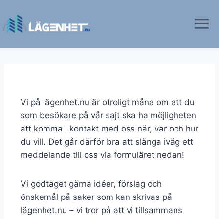
Vi på lägenhet.nu är otroligt måna om att du
som besökare på vår sajt ska ha möjligheten
att komma i kontakt med oss när, var och hur
du vill. Det går därför bra att slänga iväg ett
meddelande till oss via formuläret nedan!
Vi godtaget gärna idéer, förslag och
önskemål på saker som kan skrivas på
lägenhet.nu – vi tror på att vi tillsammans