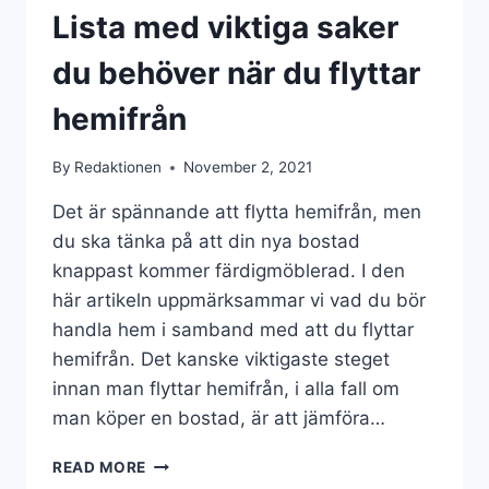
Lista med viktiga saker
du behöver när du flyttar
hemifrån
By
Redaktionen
November 2, 2021
Det är spännande att flytta hemifrån, men
du ska tänka på att din nya bostad
knappast kommer färdigmöblerad. I den
här artikeln uppmärksammar vi vad du bör
handla hem i samband med att du flyttar
hemifrån. Det kanske viktigaste steget
innan man flyttar hemifrån, i alla fall om
man köper en bostad, är att jämföra…
READ MORE