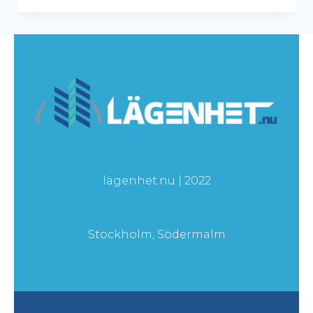
lägenhet.nu | 2022
Stockholm, Södermalm