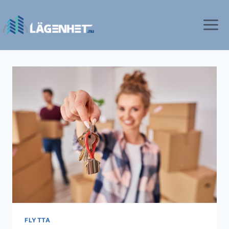
FLYTTA