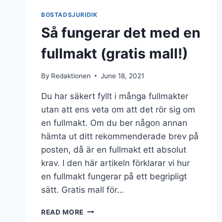
BOSTADSJURIDIK
Så fungerar det med en
fullmakt (gratis mall!)
By
Redaktionen
June 18, 2021
Du har säkert fyllt i många fullmakter
utan att ens veta om att det rör sig om
en fullmakt. Om du ber någon annan
hämta ut ditt rekommenderade brev på
posten, då är en fullmakt ett absolut
krav. I den här artikeln förklarar vi hur
en fullmakt fungerar på ett begripligt
sätt. Gratis mall för…
READ MORE