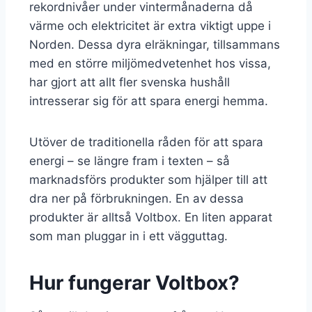
rekordnivåer under vintermånaderna då
värme och elektricitet är extra viktigt uppe i
Norden. Dessa dyra elräkningar, tillsammans
med en större miljömedvetenhet hos vissa,
har gjort att allt fler svenska hushåll
intresserar sig för att spara energi hemma.
Utöver de traditionella råden för att spara
energi – se längre fram i texten – så
marknadsförs produkter som hjälper till att
dra ner på förbrukningen. En av dessa
produkter är alltså Voltbox. En liten apparat
som man pluggar in i ett vägguttag.
Hur fungerar Voltbox?