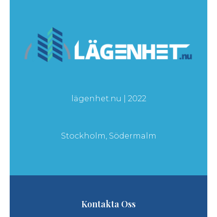
lägenhet.nu | 2022
Stockholm, Södermalm
Kontakta Oss