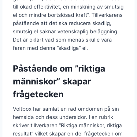
till ökad effektivitet, en minskning av smutsig
el och mindre bortslösad kraft”. Tillverkarens
påstående att det ska reducera skadlig,
smutsig el saknar vetenskaplig beläggning.
Det är oklart vad som menas skulle vara
faran med denna ”skadliga” el.
Påstående om ”riktiga
människor” skapar
frågetecken
Voltbox har samlat en rad omdömen på sin
hemsida och dess undersidor. I en rubrik
skriver tillverkaren ”Riktiga människor, riktiga
resultat” vilket skapar en del frågetecken om