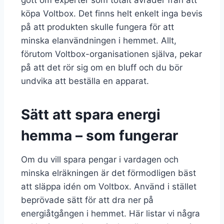
köpa Voltbox. Det finns helt enkelt inga bevis
på att produkten skulle fungera för att
minska elanvändningen i hemmet. Allt,
förutom Voltbox-organisationen själva, pekar
på att det rör sig om en bluff och du bör
undvika att beställa en apparat.
Sätt att spara energi
hemma – som fungerar
Om du vill spara pengar i vardagen och
minska elräkningen är det förmodligen bäst
att släppa idén om Voltbox. Använd i stället
beprövade sätt för att dra ner på
energiåtgången i hemmet. Här listar vi några