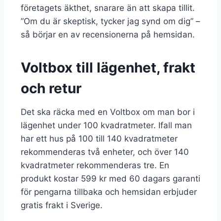
företagets äkthet, snarare än att skapa tillit.
”Om du är skeptisk, tycker jag synd om dig” –
så börjar en av recensionerna på hemsidan.
Voltbox till lägenhet, frakt
och retur
Det ska räcka med en Voltbox om man bor i
lägenhet under 100 kvadratmeter. Ifall man
har ett hus på 100 till 140 kvadratmeter
rekommenderas två enheter, och över 140
kvadratmeter rekommenderas tre. En
produkt kostar 599 kr med 60 dagars garanti
för pengarna tillbaka och hemsidan erbjuder
gratis frakt i Sverige.