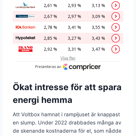
Ökat intresse för att spara
energi hemma
Att Voltbox hamnat i rampljuset är knappast
en slump. Under 2022 drabbades många av
de skenande kostnaderna för el, som nådde