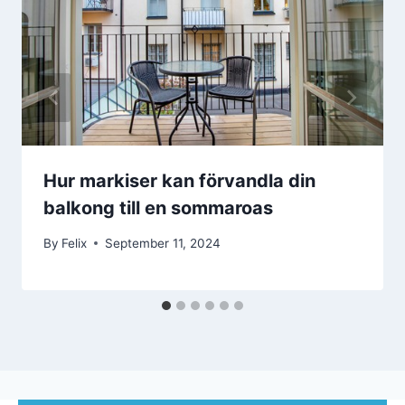
Hur markiser kan förvandla din
balkong till en sommaroas
By
Felix
September 11, 2024